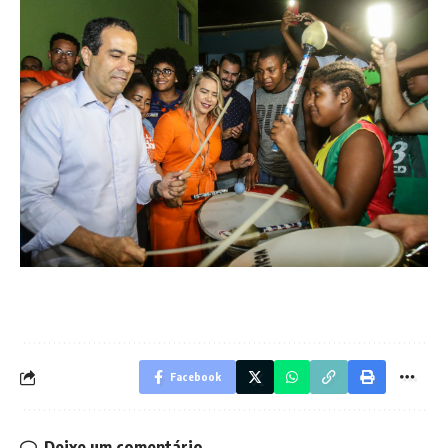
Facebook
Deixe um comentário