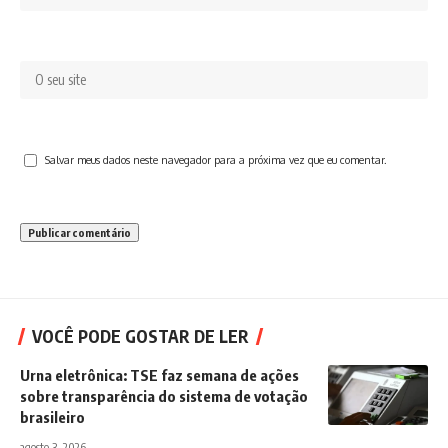
Salvar meus dados neste navegador para a próxima vez que eu comentar.
VOCÊ PODE GOSTAR DE LER
Urna eletrônica: TSE faz semana de ações
sobre transparência do sistema de votação
brasileiro
agosto 3, 2026