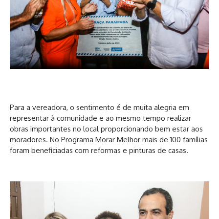
Para a vereadora, o sentimento é de muita alegria em
representar à comunidade e ao mesmo tempo realizar
obras importantes no local proporcionando bem estar aos
moradores. No Programa Morar Melhor mais de 100 famílias
foram beneficiadas com reformas e pinturas de casas.