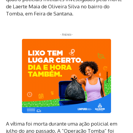
de Laerte Maia de Oliveira Silva no bairro do
Tomba, em Feira de Santana.
- Anúncio -
A vítima foi morta durante uma ação policial em
julho do ano passado. A “Operação Tomba” foi