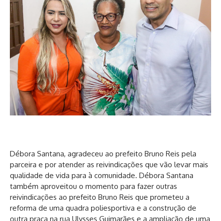
Débora Santana, agradeceu ao prefeito Bruno Reis pela
parceira e por atender as reivindicações que vão levar mais
qualidade de vida para à comunidade. Débora Santana
também aproveitou o momento para fazer outras
reivindicações ao prefeito Bruno Reis que prometeu a
reforma de uma quadra poliesportiva e a construção de
outra praça na rua Ulysses Guimarães e a ampliação de uma