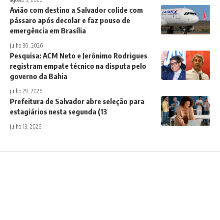
Avião com destino a Salvador colide com
pássaro após decolar e faz pouso de
emergência em Brasília
julho 30, 2026
Pesquisa: ACM Neto e Jerônimo Rodrigues
registram empate técnico na disputa pelo
governo da Bahia
julho 29, 2026
Prefeitura de Salvador abre seleção para
estagiários nesta segunda (13
julho 13, 2026