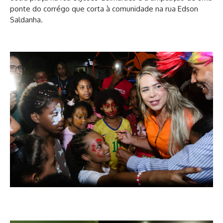
ponte do corrégo que corta à comunidade na rua Edson
Saldanha.