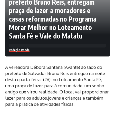
prefeito Bruno Reis, entregam
praça de lazer a moradores e
casas reformadas no Programa
Morar Melhor no Loteamento
Santa Fé e Vale do Matatu
Redação Ronda
A vereadora Débora Santana (Avante) ao lado do
prefeito de Salvador Bruno Reis entregou na noite
desta quarta-feira- (26), no Loteamento Santa Fé,
uma praça de lazer para à comunidade, um sonho
antigo que virou realidade. O local vai proporcionar
lazer para os adultos,jovens e crianças e também
para a prática de atividades físicas.