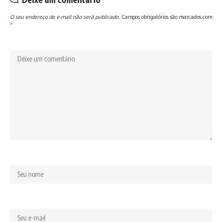
O seu endereço de e-mail não será publicado.
Campos obrigatórios são marcados com
*