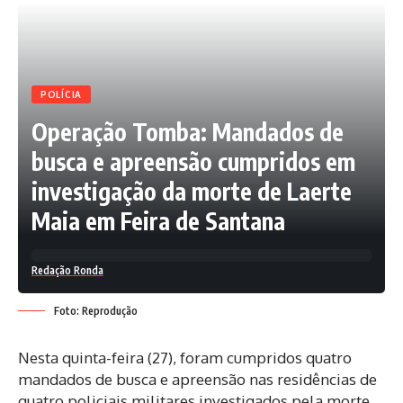
POLÍCIA
Operação Tomba: Mandados de
busca e apreensão cumpridos em
investigação da morte de Laerte
Maia em Feira de Santana
Redação Ronda
Foto: Reprodução
Nesta quinta-feira (27), foram cumpridos quatro
mandados de busca e apreensão nas residências de
quatro policiais militares investigados pela morte