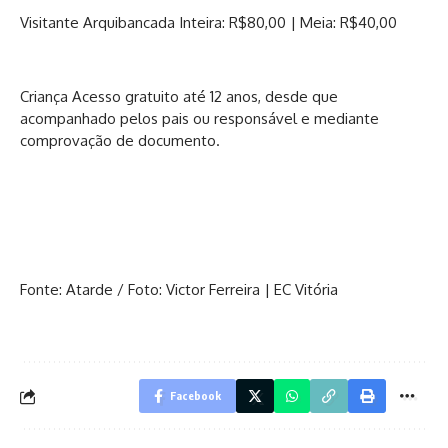
Visitante Arquibancada Inteira: R$80,00 | Meia: R$40,00
Criança Acesso gratuito até 12 anos, desde que
acompanhado pelos pais ou responsável e mediante
comprovação de documento.
Fonte: Atarde / Foto: Victor Ferreira | EC Vitória
Facebook