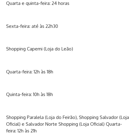
Quarta e quinta-feira: 24 horas
Sexta-feira: até às 22h30
Shopping Capemi (Loja do Leão)
Quarta-feira: 12h às 18h
Quinta-feira: 10h às 18h
Shopping Paralela (Loja do Feirão), Shopping Salvador (Loja
Oficial) e Salvador Norte Shopping (Loja Oficial) Quarta-
feira: 12h às 21h