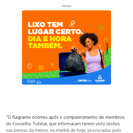
- Anúncio -
“O flagrante ocorreu após o comparecimento de membros
do Conselho Tutelar, que informaram terem visto lesões
nas pernas da menor, na manhã de hoje, provocadas pelo