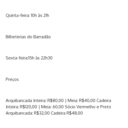
Quinta-feira: 10h às 21h
Bilheterias do Barradão
Sexta-feira:15h às 22h30
Preços
Arquibancada Inteira: R$80,00 | Meia: R$40,00 Cadeira
Inteira: R$120,00 | Meia: 60,00 Sócio Vermelho e Preto
Arquibancada: R$32,00 Cadeira R$48,00