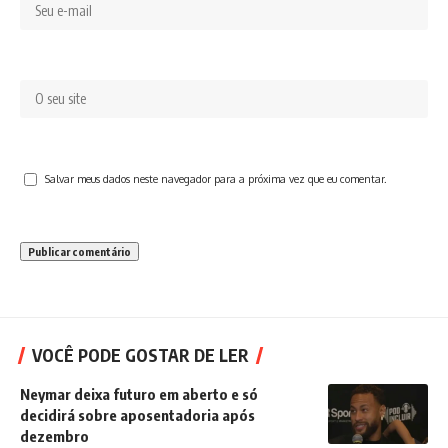
Salvar meus dados neste navegador para a próxima vez que eu comentar.
VOCÊ PODE GOSTAR DE LER
Neymar deixa futuro em aberto e só
decidirá sobre aposentadoria após
dezembro