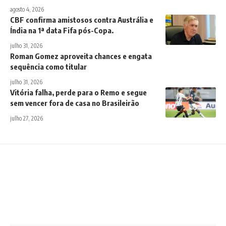
agosto 4, 2026
CBF confirma amistosos contra Austrália e
Índia na 1ª data Fifa pós-Copa.
julho 31, 2026
Roman Gomez aproveita chances e engata
sequência como titular
julho 31, 2026
Vitória falha, perde para o Remo e segue
sem vencer fora de casa no Brasileirão
julho 27, 2026