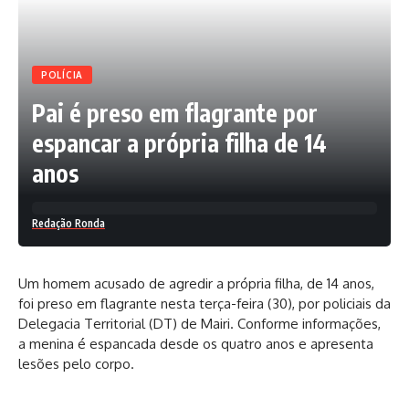
POLÍCIA
Pai é preso em flagrante por
espancar a própria filha de 14
anos
Redação Ronda
Um homem acusado de agredir a própria filha, de 14 anos,
foi preso em flagrante nesta terça-feira (30), por policiais da
Delegacia Territorial (DT) de Mairi. Conforme informações,
a menina é espancada desde os quatro anos e apresenta
lesões pelo corpo.