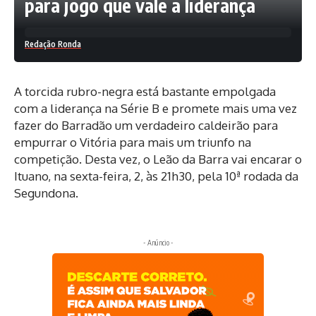
para jogo que vale a liderança
Redação Ronda
A torcida rubro-negra está bastante empolgada
com a liderança na Série B e promete mais uma vez
fazer do Barradão um verdadeiro caldeirão para
empurrar o Vitória para mais um triunfo na
competição. Desta vez, o Leão da Barra vai encarar o
Ituano, na sexta-feira, 2, às 21h30, pela 10ª rodada da
Segundona.
- Anúncio -