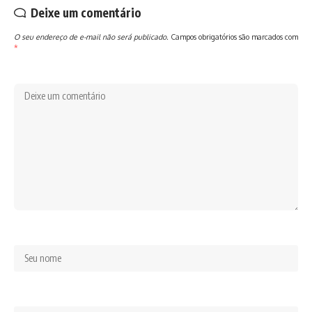
Deixe um comentário
O seu endereço de e-mail não será publicado.
Campos obrigatórios são marcados com
*