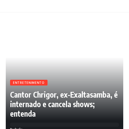
ENTRETENIMENTO
Cantor Chrigor, ex-Exaltasamba, é
internado e cancela shows;
entenda