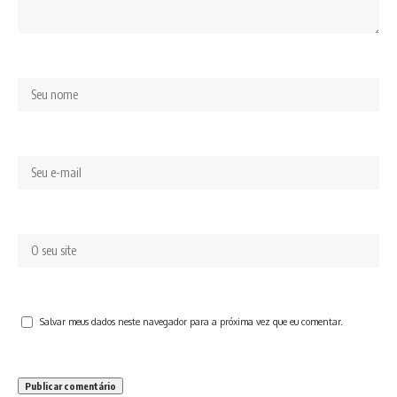
Salvar meus dados neste navegador para a próxima vez que eu comentar.