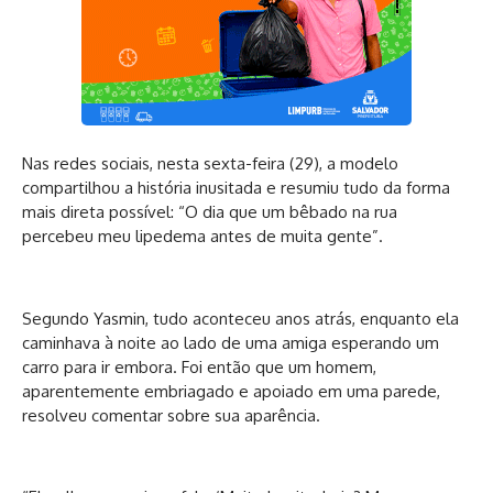
Nas redes sociais, nesta sexta-feira (29), a modelo
compartilhou a história inusitada e resumiu tudo da forma
mais direta possível: “O dia que um bêbado na rua
percebeu meu lipedema antes de muita gente”.
Segundo Yasmin, tudo aconteceu anos atrás, enquanto ela
caminhava à noite ao lado de uma amiga esperando um
carro para ir embora. Foi então que um homem,
aparentemente embriagado e apoiado em uma parede,
resolveu comentar sobre sua aparência.