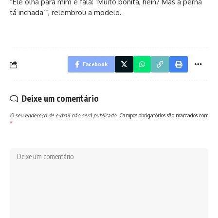
“Ele olha para mim e fala: ‘Muito bonita, hein? Mas a perna
tá inchada’”, relembrou a modelo.
Facebook
Deixe um comentário
O seu endereço de e-mail não será publicado.
Campos obrigatórios são marcados com
*