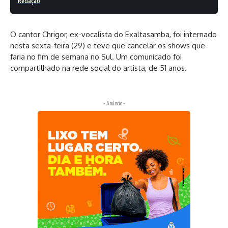
Redação
O cantor Chrigor, ex-vocalista do Exaltasamba, foi internado
nesta sexta-feira (29) e teve que cancelar os shows que
faria no fim de semana no Sul. Um comunicado foi
compartilhado na rede social do artista, de 51 anos.
- Anúncio -