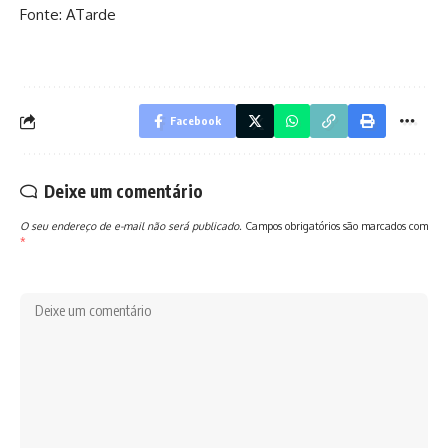
Fonte: ATarde
Facebook
Deixe um comentário
O seu endereço de e-mail não será publicado.
Campos obrigatórios são marcados com
*