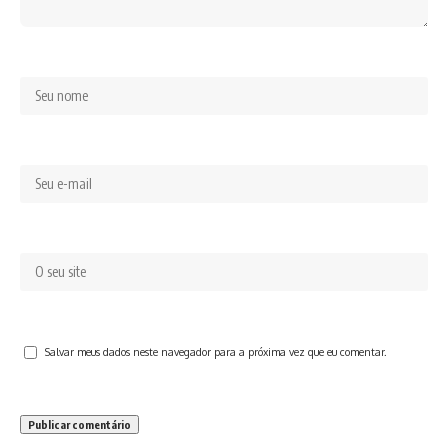
Salvar meus dados neste navegador para a próxima vez que eu comentar.