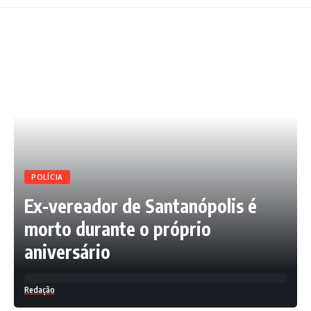
POLÍCIA
Ex-vereador de Santanópolis é
morto durante o próprio
aniversário
Redação