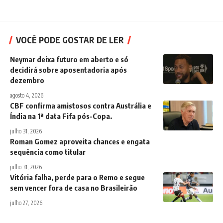
VOCÊ PODE GOSTAR DE LER
Neymar deixa futuro em aberto e só
decidirá sobre aposentadoria após
dezembro
agosto 4, 2026
CBF confirma amistosos contra Austrália e
Índia na 1ª data Fifa pós-Copa.
julho 31, 2026
Roman Gomez aproveita chances e engata
sequência como titular
julho 31, 2026
Vitória falha, perde para o Remo e segue
sem vencer fora de casa no Brasileirão
julho 27, 2026