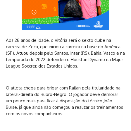
Aos 28 anos de idade, o Vitória será o sexto clube na
carreira de Zeca, que iniciou a carreira na base do América
(SP). Atuou depois pelo Santos, Inter (RS), Bahia, Vasco e na
temporada de 2022 defendeu o Houston Dynamo na Major
League Soccrer, dos Estados Unidos.
O atleta chega para brigar com Railan pela titularidade na
lateral-direita do Rubro-Negro. O jogador deve demorar
um pouco mais para ficar à disposição do técnico João
Burse, já que ainda não começou a realizar os treinamentos
com os novos companheiros.