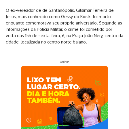
O ex-vereador de de Santanópolis, Gilsimar Ferreira de
Jesus, mais conhecido como Gessy do Kiosk. foi morto
enquanto comemorava seu próprio aniversário. Segundo as
informações da Polícia Militar, o crime foi cometido por
volta das 15h de sexta-feira, 6, na Praça João Nery, centro da
cidade, localizada no centro norte baiano.
- Anúncio -