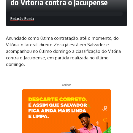
do Vitória contra o Jacuipense
Redação Ronda
Anunciado como última contratação, até o momento, do
Vitória, o lateral-direito Zeca já está em Salvador e
acompanhou no último domingo a classificação do Vitória
contra o Jacuipense, em partida realizada no último
domingo.
- Anúncio -