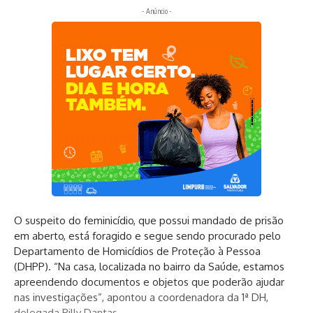
- Anúncio -
O suspeito do feminicídio, que possui mandado de prisão
em aberto, está foragido e segue sendo procurado pelo
Departamento de Homicídios de Proteção à Pessoa
(DHPP). “Na casa, localizada no bairro da Saúde, estamos
apreendendo documentos e objetos que poderão ajudar
nas investigações”, apontou a coordenadora da 1ª DH,
delegada Pilly Dantas.