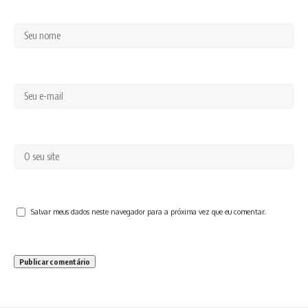
Salvar meus dados neste navegador para a próxima vez que eu comentar.