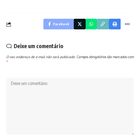
Facebook
Deixe um comentário
O seu endereço de e-mail não será publicado.
Campos obrigatórios são marcados com
*