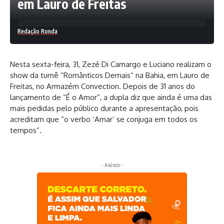
em Lauro de Freitas
Redação Ronda
Nesta sexta-feira, 31, Zezé Di Camargo e Luciano realizam o
show da turnê “Românticos Demais” na Bahia, em Lauro de
Freitas, no Armazém Convection. Depois de 31 anos do
lançamento de “É o Amor”, a dupla diz que ainda é uma das
mais pedidas pelo público durante a apresentação, pois
acreditam que “o verbo ‘Amar’ se conjuga em todos os
tempos”.
- Anúncio -