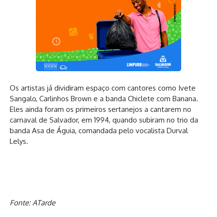
Os artistas já dividiram espaço com cantores como Ivete
Sangalo, Carlinhos Brown e a banda Chiclete com Banana.
Eles ainda foram os primeiros sertanejos a cantarem no
carnaval de Salvador, em 1994, quando subiram no trio da
banda Asa de Águia, comandada pelo vocalista Durval
Lelys.
Fonte: ATarde