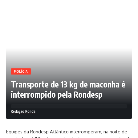
POLÍCIA
Transporte de 13 kg de maconha é
interrompido pela Rondesp
Redação Ronda
Equipes da Rondesp Atlântico interromperam, na noite de