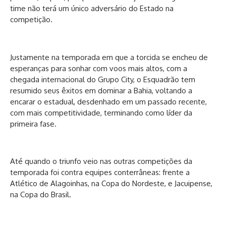
time não terá um único adversário do Estado na
competição.
Justamente na temporada em que a torcida se encheu de
esperanças para sonhar com voos mais altos, com a
chegada internacional do Grupo City, o Esquadrão tem
resumido seus êxitos em dominar a Bahia, voltando a
encarar o estadual, desdenhado em um passado recente,
com mais competitividade, terminando como líder da
primeira fase.
Até quando o triunfo veio nas outras competições da
temporada foi contra equipes conterrâneas: frente a
Atlético de Alagoinhas, na Copa do Nordeste, e Jacuipense,
na Copa do Brasil.