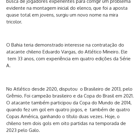
busca de jogadores experientes para corrigir um problema
evidente na montagem inicial do elenco, que foi a aposta
quase total em jovens, surgiu um novo nome na mira
tricolor.
O Bahia teria demonstrado interesse na contratação do
atacante chileno Eduardo Vargas, do Atlético Mineiro. Ele
tem 33 anos, com experiência em quatro edições da Série
A.
No Atlético desde 2020, disputou o Brasileiro de 2013, pelo
Grêmio. Foi campeão brasileiro e da Copa do Brasil em 2021.
O atacante também participou da Copa do Mundo de 2014,
quando fez um gol em quatro jogos, e também de quatro
Copas América, ganhando o título duas vezes. Hoje, o
chileno tem dois gols em oito partidas na temporada de
2023 pelo Galo.