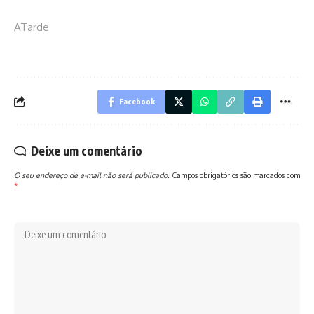
ATarde
Facebook
Deixe um comentário
O seu endereço de e-mail não será publicado.
Campos obrigatórios são marcados com
*