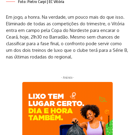
Foto: Pietro Carpi | EC Vitória
Em jogo, a honra. Na verdade, um pouco mais do que isso.
Eliminado de todas as competições do trimestre, o Vitória
entra em campo pela Copa do Nordeste para encarar o
Ceará, hoje, 21h30 no Barradão. Mesmo sem chances de
classificar para a fase final, o confronto pode servir como
um dos dois treinos de luxo que o clube terá para a Série B,
nas últimas rodadas do regional.
- Anúncio -