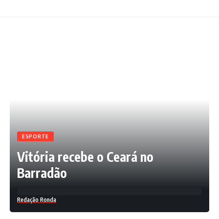
ESPORTE
Vitória recebe o Ceará no
Barradão
Redação Ronda