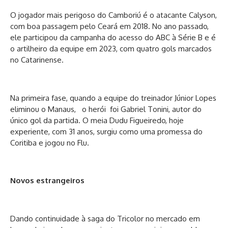
O jogador mais perigoso do Camboriú é o atacante Calyson,
com boa passagem pelo Ceará em 2018. No ano passado,
ele participou da campanha do acesso do ABC à Série B e é
o artilheiro da equipe em 2023, com quatro gols marcados
no Catarinense.
Na primeira fase, quando a equipe do treinador Júnior Lopes
eliminou o Manaus, o herói foi Gabriel Tonini, autor do
único gol da partida. O meia Dudu Figueiredo, hoje
experiente, com 31 anos, surgiu como uma promessa do
Coritiba e jogou no Flu.
Novos estrangeiros
Dando continuidade à saga do Tricolor no mercado em