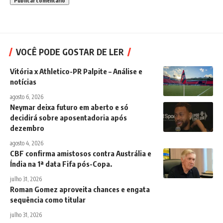
VOCÊ PODE GOSTAR DE LER
Vitória x Athletico-PR Palpite – Análise e
notícias
agosto 6, 2026
Neymar deixa futuro em aberto e só
decidirá sobre aposentadoria após
dezembro
agosto 4, 2026
CBF confirma amistosos contra Austrália e
Índia na 1ª data Fifa pós-Copa.
julho 31, 2026
Roman Gomez aproveita chances e engata
sequência como titular
julho 31, 2026