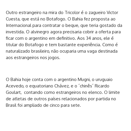
Outro estrangeiro na mira do Tricolor é o zagueiro Victor
Cuesta, que está no Botafogo. O Bahia fez proposta ao
Internacional para contratar o beque, que teria gostado da
investida. O alvinegro agora precisaria cobrir a oferta para
ficar com o argentino em definitivo. Aos 34 anos, ele é
titular do Botafogo e tem bastante experiência. Como é
naturalizado brasileiro, não ocuparia uma vaga destinada
aos estrangeiros nos jogos.
O Bahia hoje conta com o argentino Mugni, o uruguaio
Acevedo, o equatoriano Chávez, e o ´chinês´ Ricardo
Goulart, contando como estrangeiros no elenco. O limite
de atletas de outros países relacionados por partida no
Brasil foi ampliado de cinco para sete.