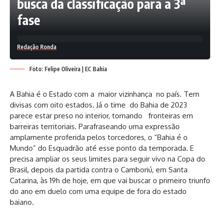
busca da classificação para a 3ª
fase
Redação Ronda
Foto: Felipe Oliveira | EC Bahia
A Bahia é o Estado com a maior vizinhança no país. Tem
divisas com oito estados. Já o time do Bahia de 2023
parece estar preso no interior, tornando fronteiras em
barreiras territoriais. Parafraseando uma expressão
amplamente proferida pelos torcedores, o “Bahia é o
Mundo” do Esquadrão até esse ponto da temporada. E
precisa ampliar os seus limites para seguir vivo na Copa do
Brasil, depois da partida contra o Camboriú, em Santa
Catarina, às 19h de hoje, em que vai buscar o primeiro triunfo
do ano em duelo com uma equipe de fora do estado
baiano.