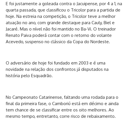
E foi justamente a goleada contra o Jacuipense, por 4 a 1, na
quarta passada, que classificou o Tricolor para a partida de
hoje. Na estreia na competição, o Tricolor teve a melhor
atuação no ano, com grande destaque para Cauly, Biel e
Jacaré. Mas o nível não foi mantido no Ba-Vi. O treinador
Renato Paiva poderá contar com o retorno do volante
Acevedo, suspenso no clássico da Copa do Nordeste.
O adversário de hoje foi fundado em 2003 e é uma
novidade na relação dos confrontos já disputados na
história pelo Esquadrão.
No Campeonato Catarinense, faltando uma rodada para o
final da primeira fase, o Camboriú está em décimo e ainda
tem chance de se classificar entre os oito melhores. Ao
mesmo tempo, entretanto, corre risco de rebaixamento.