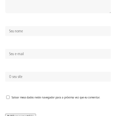
Salvar meus dados neste navegador para a próxima vez que eu comentar.