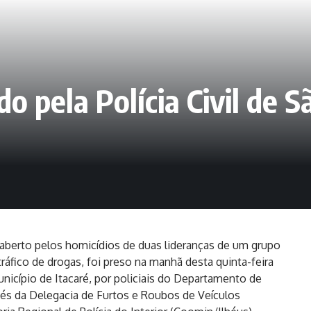
o pela Polícia Civil de 
erto pelos homicídios de duas lideranças de um grupo
ráfico de drogas, foi preso na manhã desta quinta-feira
unicípio de Itacaré, por policiais do Departamento de
vés da Delegacia de Furtos e Roubos de Veículos