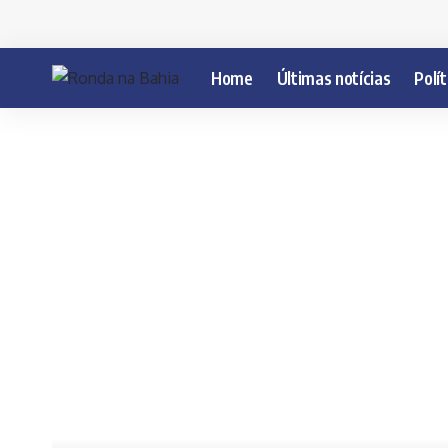
Home
Últimas notícias
Polít