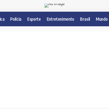
ica
Polícia
Esporte
Entretenimento
Brasil
Mundo