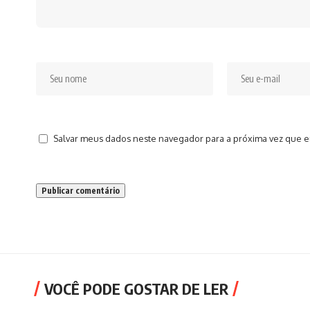
Salvar meus dados neste navegador para a próxima vez que e
VOCÊ PODE GOSTAR DE LER