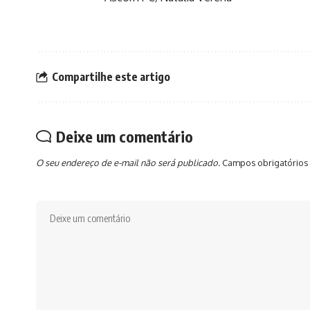
Compartilhe este artigo
Deixe um comentário
O seu endereço de e-mail não será publicado.
Campos obrigatórios