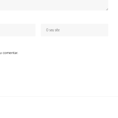
u comentar.